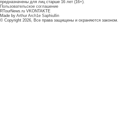
предназначены для лиц старше 16 лет (16+).
Пользовательское соглашение
RTourNews.ru VKONTAKTE
Made by
Arthur Arch1e Saphiullin
© Copyright 2026, Все права защищены и охраняются законом.