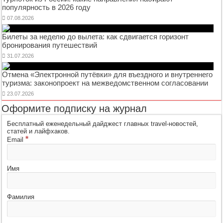
популярность в 2026 году
07.08.2026
Билеты за неделю до вылета: как сдвигается горизонт
бронирования путешествий
31.07.2026
Отмена «Электронной путёвки» для въездного и внутреннего
туризма: законопроект на межведомственном согласовании
23.07.2026
Оформите подписку на журнал
Бесплатный еженедельный дайджест главных travel-новостей,
статей и лайфхаков.
*
Email
Имя
Фамилия