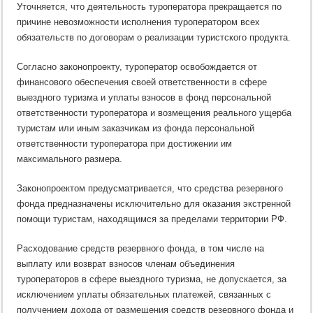
Уточняется, что деятельность туроператора прекращается по
причине невозможности исполнения туроператором всех
обязательств по договорам о реализации туристского продукта.
Согласно законопроекту, туроператор освобождается от
финансового обеспечения своей ответственности в сфере
выездного туризма и уплаты взносов в фонд персональной
ответственности туроператора и возмещения реального ущерба
туристам или иным заказчикам из фонда персональной
ответственности туроператора при достижении им
максимального размера.
Законопроектом предусматривается, что средства резервного
фонда предназначены исключительно для оказания экстренной
помощи туристам, находящимся за пределами территории РФ.
Расходование средств резервного фонда, в том числе на
выплату или возврат взносов членам объединения
туроператоров в сфере выездного туризма, не допускается, за
исключением уплаты обязательных платежей, связанных с
получением дохода от размещения средств резервного фонда и