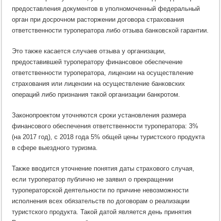
предоставления документов в уполномоченный федеральный
орган при досрочном расторжении договора страхования
ответственности туроператора либо отзыва банковской гарантии.
Это также касается случаев отзыва у организации,
предоставившей туроператору финансовое обеспечение
ответственности туроператора, лицензии на осуществление
страхования или лицензии на осуществление банковских
операций либо признания такой организации банкротом.
Законопроектом уточняются сроки установления размера
финансового обеспечения ответственности туроператора: 3%
(на 2017 год), с 2018 года 5% общей цены туристского продукта
в сфере выездного туризма.
Также вводится уточнение понятия даты страхового случая,
если туроператор публично не заявил о прекращении
туроператорской деятельности по причине невозможности
исполнения всех обязательств по договорам о реализации
туристского продукта. Такой датой является день принятия