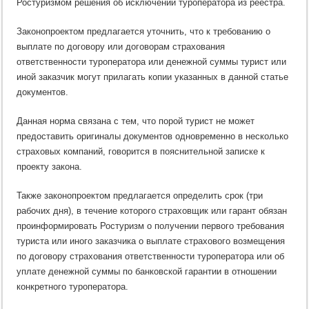
Ростуризмом решения об исключении туроператора из реестра.
Законопроектом предлагается уточнить, что к требованию о
выплате по договору или договорам страхования
ответственности туроператора или денежной суммы турист или
иной заказчик могут прилагать копии указанных в данной статье
документов.
Данная норма связана с тем, что порой турист не может
предоставить оригиналы документов одновременно в несколько
страховых компаний, говорится в пояснительной записке к
проекту закона.
Также законопроектом предлагается определить срок (три
рабочих дня), в течение которого страховщик или гарант обязан
проинформировать Ростуризм о получении первого требования
туриста или иного заказчика о выплате страхового возмещения
по договору страхования ответственности туроператора или об
уплате денежной суммы по банковской гарантии в отношении
конкретного туроператора.