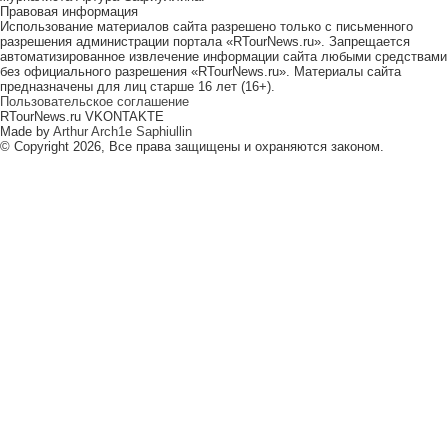
Правовая информация
Использование материалов сайта разрешено только с письменного
разрешения администрации портала «RTourNews.ru». Запрещается
автоматизированное извлечение информации сайта любыми средствами
без официального разрешения «RTourNews.ru». Материалы сайта
предназначены для лиц старше 16 лет (16+).
Пользовательское соглашение
RTourNews.ru VKONTAKTE
Made by
Arthur Arch1e Saphiullin
© Copyright 2026, Все права защищены и охраняются законом.