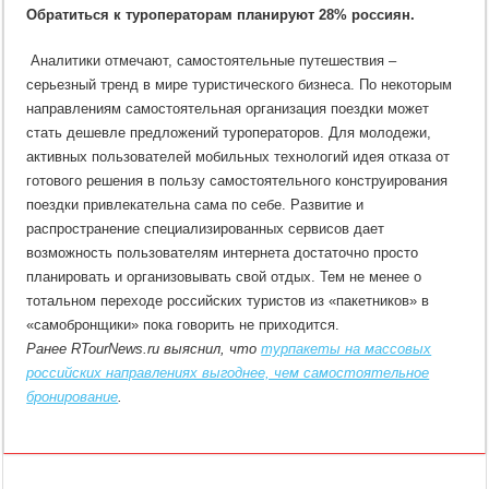
Обратиться к туроператорам планируют 28% россиян.
Аналитики отмечают, самостоятельные путешествия –
серьезный тренд в мире туристического бизнеса. По некоторым
направлениям самостоятельная организация поездки может
стать дешевле предложений туроператоров. Для молодежи,
активных пользователей мобильных технологий идея отказа от
готового решения в пользу самостоятельного конструирования
поездки привлекательна сама по себе. Развитие и
распространение специализированных сервисов дает
возможность пользователям интернета достаточно просто
планировать и организовывать свой отдых. Тем не менее о
тотальном переходе российских туристов из «пакетников» в
«самобронщики» пока говорить не приходится.
Ранее RTourNews.ru выяснил, что
турпакеты на массовых
российских направлениях выгоднее, чем самостоятельное
бронирование
.