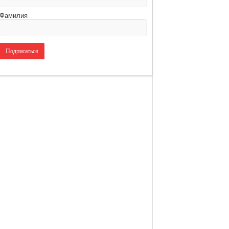
Фамилия