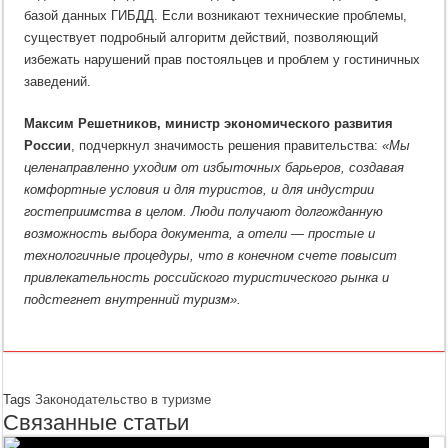
базой данных ГИБДД. Если возникают технические проблемы,
существует подробный алгоритм действий, позволяющий
избежать нарушений прав постояльцев и проблем у гостиничных
заведений.
Максим Решетников, министр экономического развития
России
, подчеркнул значимость решения правительства:
«Мы
целенаправленно уходим от избыточных барьеров, создавая
комфортные условия и для туристов, и для индустрии
гостеприимства в целом. Люди получают долгожданную
возможность выбора документа, а отели — простые и
технологичные процедуры, что в конечном счете повысит
привлекательность российского туристического рынка и
подстегнет внутренний туризм».
Tags
Законодательство в туризме
Связанные статьи