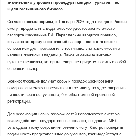
значительно упрощает процедуры как для туристов, так
и для гостиничного бизнеса.
Согласно новым нормам, с 1 января 2026 года граждане России
смогут предъявлять водительское удостоверение вместо
паспорта гражданина РФ. Параллельно вводится правило,
согласно которому иностранный паспорт также становится
основанием для проживания в гостинице, вне зависимости от
наличия прописки владельца. Такое изменение выгодно
путешественникам, которым теперь не придется носить с собой
основной паспорт.
Военнослужащие получат особый порядок бронирования
номеров: они смогут поселиться в гостиницу по удостоверению
личности военнослужащего, без обязательной временной
регистрации.
Для реализации новых возможностей используется система
взаимодействия государственных органов, созданная МВД.
Благодаря этому сотрудники отелей смогут быстро проверить
подлинность представленных документов, взаимодействуя с