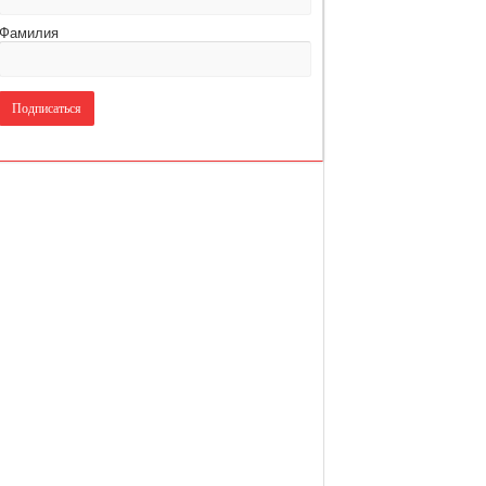
Фамилия