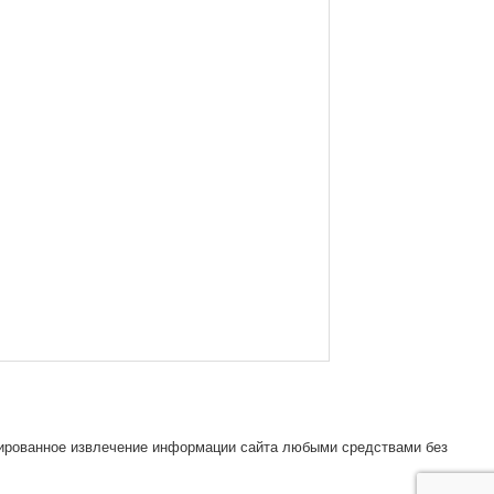
зированное извлечение информации сайта любыми средствами без