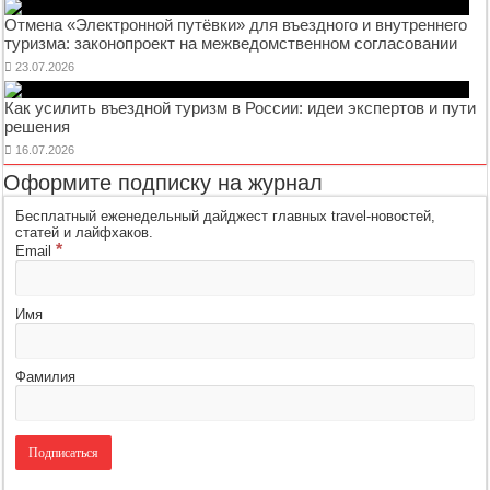
Отмена «Электронной путёвки» для въездного и внутреннего
туризма: законопроект на межведомственном согласовании
23.07.2026
Как усилить въездной туризм в России: идеи экспертов и пути
решения
16.07.2026
Оформите подписку на журнал
Бесплатный еженедельный дайджест главных travel-новостей,
статей и лайфхаков.
*
Email
Имя
Фамилия