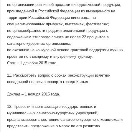
по организации розничной продажи винодельческой продукции,
произведённой в Российской Федерации из выращенного на
территории Российской Федерации винограда, на
специализированных ярмарках, выставках, фестивалях;
по целесообразности продажи алкогольной продукции с
содержанием этилового спирта не более 22 процентов в
санаторно-курортных организациях;
по оказанию на конкурсной основе грантовой поддержки лучших
проектов по въездному и внутреннему туризму.
Срок – 1 декабря 2015 года.
11. Рассмотреть вопрос о сроках реконструкции взлётно-
посадочной полосы аэропорта города Кызыл.
Доклад – 1 ноября 2015 года.
12. Провести инвентаризацию государственных и
муниципальных санаторно-курортных учреждений,
проанализировать состояние санаторно-курортного комплекса и
представить предложения о мерах по его развитию.