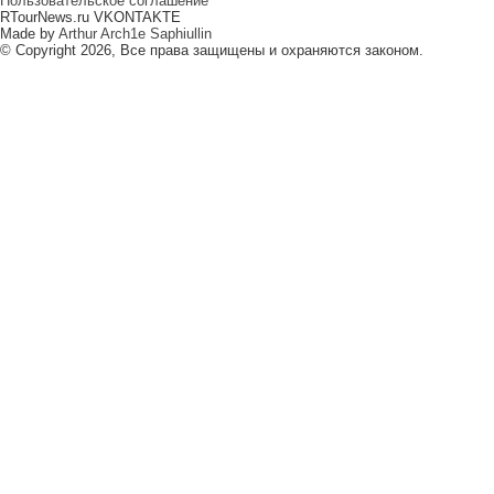
Пользовательское соглашение
RTourNews.ru VKONTAKTE
Made by
Arthur Arch1e Saphiullin
© Copyright 2026, Все права защищены и охраняются законом.