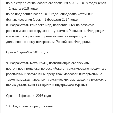
по объёму её финансового обеспечения в 2017–2018 годах (срок
– 1 марта 2016 года);
по её продлению после 2018 года, определив источники
финансирования (срок – 1 февраля 2017 года);
8. Разработать комплекс мер, направленных на развитие
речного и морского круизного туризма в Российской Федерации,
в том числе в районах, прилегающих к северному и
дальневосточному побережьям Российской Федерации.
Срок – 1 декабря 2015 года.
9. Разработать механизмы, позволяющие обеспечить
постоянное продвижение российского туристического продукта в
российских и зарубежных средствах массовой информации, а
также на международных туристических выставках и ярмарках с
целью увеличения въездного и внутреннего туризма.
Срок — 1 февраля 2016 года.
10. Представить предложения: