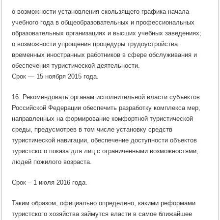
о возможности установления скользящего графика начала
учебного года в общеобразовательных и профессиональных
образовательных организациях и высших учебных заведениях;
о возможности упрощения процедуры трудоустройства
временных иностранных работников в сфере обслуживания и
обеспечения туристической деятельности.
Срок — 15 ноября 2015 года.
16. Рекомендовать органам исполнительной власти субъектов
Российской Федерации обеспечить разработку комплекса мер,
направленных на формирование комфортной туристической
среды, предусмотрев в том числе установку средств
туристической навигации, обеспечение доступности объектов
туристского показа для лиц с ограниченными возможностями,
людей пожилого возраста.
Срок – 1 июля 2016 года.
Таким образом, официально определено, какими реформами
туристского хозяйства займутся власти в самое ближайшее