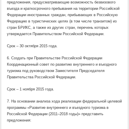
предложения, предусматривающие возможность безвизового
въезда и краткосрочного пребывания на территории Российской
Федерации иностранных граждан, прибывающих в Российскую
Федерацию в туристических целях (в том числе транзитом) из
стран БРИКС, а также из других стран, перечень которых
утверждается Правительством Российской Федерации.
Срок – 30 октября 2015 года.
6. Создать при Правительстве Российской Федерации
Координационный совет по развитию внутреннего и въездного
туризма под руководством Заместителя Председателя
Правительства Российской Федерации.
Срок – 1 ноября 2015 года.
7. На основании анализа хода реализации федеральной целевой
программы «Развитие внутреннего и въездного туризма в
Российской Федерации (2011–2018 годы)» представить
предложения: