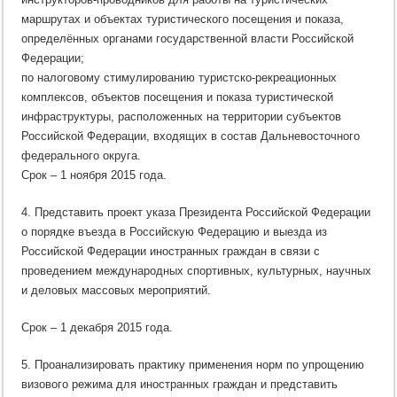
маршрутах и объектах туристического посещения и показа,
определённых органами государственной власти Российской
Федерации;
по налоговому стимулированию туристско-рекреационных
комплексов, объектов посещения и показа туристической
инфраструктуры, расположенных на территории субъектов
Российской Федерации, входящих в состав Дальневосточного
федерального округа.
Срок – 1 ноября 2015 года.
4. Представить проект указа Президента Российской Федерации
о порядке въезда в Российскую Федерацию и выезда из
Российской Федерации иностранных граждан в связи с
проведением международных спортивных, культурных, научных
и деловых массовых мероприятий.
Срок – 1 декабря 2015 года.
5. Проанализировать практику применения норм по упрощению
визового режима для иностранных граждан и представить