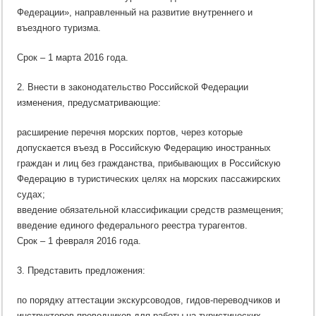
Федерации», направленный на развитие внутреннего и
въездного туризма.
Срок – 1 марта 2016 года.
2. Внести в законодательство Российской Федерации
изменения, предусматривающие:
расширение перечня морских портов, через которые
допускается въезд в Российскую Федерацию иностранных
граждан и лиц без гражданства, прибывающих в Российскую
Федерацию в туристических целях на морских пассажирских
судах;
введение обязательной классификации средств размещения;
введение единого федерального реестра турагентов.
Срок – 1 февраля 2016 года.
3. Представить предложения:
по порядку аттестации экскурсоводов, гидов-переводчиков и
инструкторов-проводников для работы на туристических