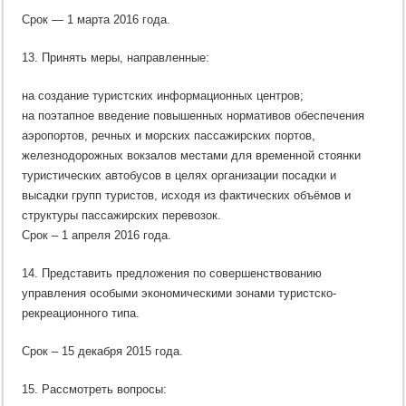
Срок — 1 марта 2016 года.
13. Принять меры, направленные:
на создание туристских информационных центров;
на поэтапное введение повышенных нормативов обеспечения
аэропортов, речных и морских пассажирских портов,
железнодорожных вокзалов местами для временной стоянки
туристических автобусов в целях организации посадки и
высадки групп туристов, исходя из фактических объёмов и
структуры пассажирских перевозок.
Срок – 1 апреля 2016 года.
14. Представить предложения по совершенствованию
управления особыми экономическими зонами туристско-
рекреационного типа.
Срок – 15 декабря 2015 года.
15. Рассмотреть вопросы: