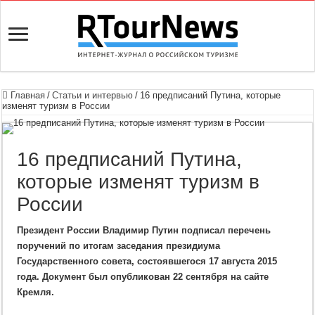
Главная
/
Статьи и интервью
/
16 предписаний Путина, которые
изменят туризм в России
16 предписаний Путина,
которые изменят туризм в
России
Президент России Владимир Путин подписал перечень
поручений по итогам заседания президиума
Государственного совета, состоявшегося 17 августа 2015
года. Документ был опубликован 22 сентября на сайте
Кремля.