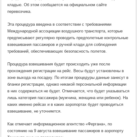
кладью. Об этом сообщается на официальном сайте
перевозчика.
Эта процедура введена в соответствии с требованиями
Международной ассоциации воздушного транспорта, которые
предписывают регулярно проводить предполетные контрольные
взвешивания пассажиров и ручной клади для соблюдения
требований, обеспечивающих безопасность полетов.
Процедура взвешивания будет происходить уже после
прохождения регистрации на рейс. Весы будут установлены в
зоне выхода на посадку. По итогам процедуры данные занесут в
бланки регистрации, однако никакой персональной информации
в них содержаться не будет. Отмечается, что будет указываться
лишь категория пассажира (мужчина, женщина или ребенок). На
каких именно рейсах и в каких аэропортах будет проводиться
взвешивание, не уточняется.
Как отмечает информационное агентство «Фергана», по
состоянию на 9 августа взвешивание пассажиров в аэропорту