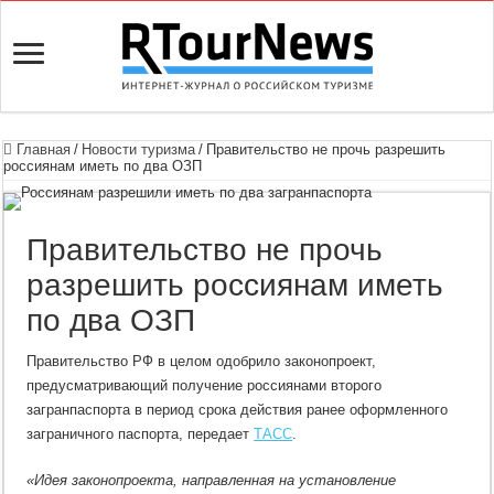
Главная
/
Новости туризма
/
Правительство не прочь разрешить
россиянам иметь по два ОЗП
Правительство не прочь
разрешить россиянам иметь
по два ОЗП
Правительство РФ в целом одобрило законопроект,
предусматривающий получение россиянами второго
загранпаспорта в период срока действия ранее оформленного
заграничного паспорта, передает
ТАСС
.
«Идея законопроекта, направленная на установление