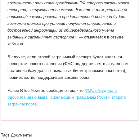
возможности получения гражданами РФ второго заграничного
паспорта, заслуживает внимания. Вместе с тем реализация
положений законопроекта в представленной редакции будет
возможна только при условии получения оперативной и
достоверной информации из общефедерального учёта
выданных заграничных паспортов»
, — отмечается в отзыве
кабмина.
В случае, если второй заграничный паспорт будет являться
паспортом нового поколения (ФМС поддерживает в актуальном
состоянии базу данных выданных биометрических паспортов),
правительство поддерживает законопроект.
Ранее RTourNews.ru сообщал о том, что
ФМС обсудила и
одобрила идею выдачи желающим гражданам России второго
загранпаспорта
.
Tags
Документы