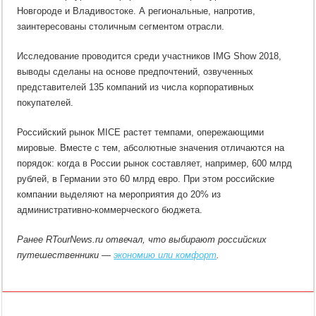
Новгороде и Владивостоке. А региональные, напротив,
заинтересованы столичным сегментом отрасли.
Исследование проводится среди участников IMG Show 2018,
выводы сделаны на основе предпочтений, озвученных
представителей 135 компаний из числа корпоративных
покупателей.
Российский рынок MICE растет темпами, опережающими
мировые. Вместе с тем, абсолютные значения отличаются на
порядок: когда в России рынок составляет, например, 600 млрд
рублей, в Германии это 60 млрд евро. При этом российские
компании выделяют на мероприятия до 20% из
административно-коммерческого бюджета.
Ранее RTourNews.ru отвечал, что выбирают российских
путешественники —
экономию или комфорт
.