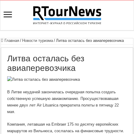
Главная
/
Новости туризма
/
Литва осталась без авиаперевозчика
Литва осталась без
авиаперевозчика
В Литве неудачей закончилась очередная попытка создать
собственную успешную авиакомпанию. Просуществовавшая
менее двух лет Air Lituanica прекратила полеты в пятницу 22
мая.
Компания, летавшая на Embraer 175 по десятку европейских
маршрутов из Вильнюса, сослалась на финансовые трудности.