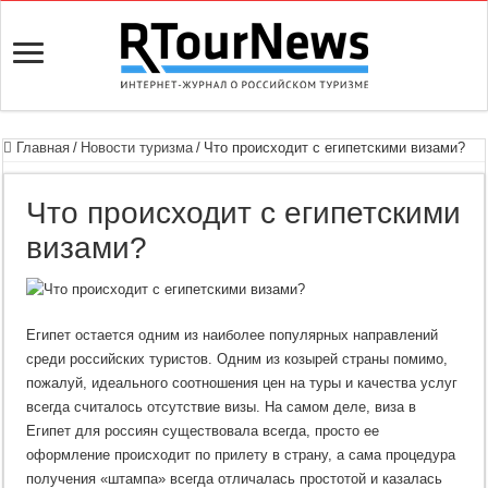
Главная
/
Новости туризма
/
Что происходит с египетскими визами?
Что происходит с египетскими
визами?
Египет остается одним из наиболее популярных направлений
среди российских туристов. Одним из козырей страны помимо,
пожалуй, идеального соотношения цен на туры и качества услуг
всегда считалось отсутствие визы. На самом деле, виза в
Египет для россиян существовала всегда, просто ее
оформление происходит по прилету в страну, а сама процедура
получения «штампа» всегда отличалась простотой и казалась