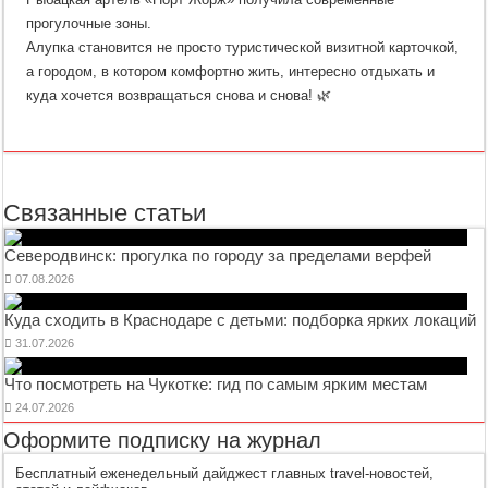
прогулочные зоны.
Алупка становится не просто туристической визитной карточкой,
а городом, в котором комфортно жить, интересно отдыхать и
куда хочется возвращаться снова и снова! 🌿
Связанные статьи
Северодвинск: прогулка по городу за пределами верфей
07.08.2026
Куда сходить в Краснодаре с детьми: подборка ярких локаций
31.07.2026
Что посмотреть на Чукотке: гид по самым ярким местам
24.07.2026
Оформите подписку на журнал
Бесплатный еженедельный дайджест главных travel-новостей,