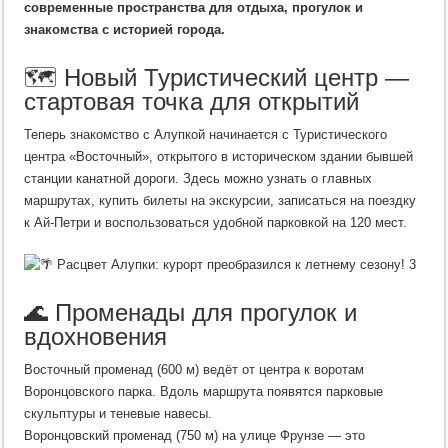
современные пространства для отдыха, прогулок и
знакомства с историей города.
🗺️ Новый Туристический центр —
стартовая точка для открытий
Теперь знакомство с Алупкой начинается с Туристического
центра «Восточный», открытого в историческом здании бывшей
станции канатной дороги. Здесь можно узнать о главных
маршрутах, купить билеты на экскурсии, записаться на поездку
к Ай-Петри и воспользоваться удобной парковкой на 120 мест.
🌊 Променады для прогулок и
вдохновения
Восточный променад (600 м) ведёт от центра к воротам
Воронцовского парка. Вдоль маршрута появятся парковые
скульптуры и теневые навесы.
Воронцовский променад (750 м) на улице Фрунзе — это