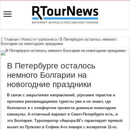
Главная
/
Новости турбизнеса
/
В Петербурге осталось немного
Болгарии на новогодние праздники
В Петербурге осталось
немного Болгарии на
новогодние праздники
В связи с закрытиями направлений, угрозами терактов и
прочими рекомендациями туристы уже и не знают, где
безопасно и с комфортом провести длинные новогодние
каникулы. А отличный вариант в Санкт-Петербурге есть, и
это Болгария. Туроператор «Аврора-БГ» гарантирует прямой
вылет из Пулково в Софию 4-го января с возвратом 11-го.