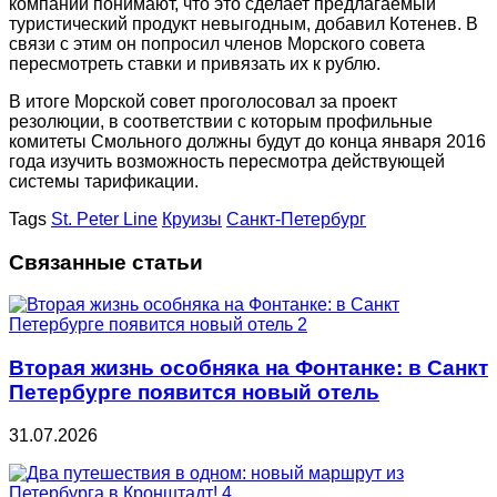
компании понимают, что это сделает предлагаемый
туристический продукт невыгодным, добавил Котенев. В
связи с этим он попросил членов Морского совета
пересмотреть ставки и привязать их к рублю.
В итоге Морской совет проголосовал за проект
резолюции, в соответствии с которым профильные
комитеты Смольного должны будут до конца января 2016
года изучить возможность пересмотра действующей
системы тарификации.
Tags
St. Peter Line
Круизы
Санкт-Петербург
Связанные статьи
Вторая жизнь особняка на Фонтанке: в Санкт
Петербурге появится новый отель
31.07.2026