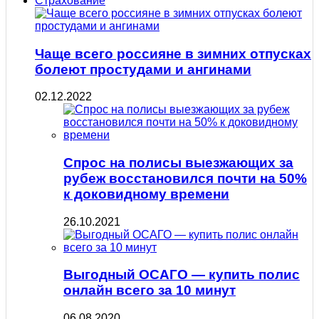
Страхование
Чаще всего россияне в зимних отпусках
болеют простудами и ангинами
02.12.2022
Спрос на полисы выезжающих за
рубеж восстановился почти на 50%
к доковидному времени
26.10.2021
Выгодный ОСАГО — купить полис
онлайн всего за 10 минут
06.08.2020