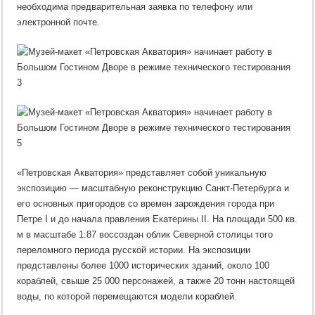
необходима предварительная заявка по телефону или
электронной почте.
«Петровская Акватория» представляет собой уникальную
экспозицию — масштабную реконструкцию Санкт-Петербурга и
его основных пригородов со времен зарождения города при
Петре I и до начала правления Екатерины II. На площади 500 кв.
м в масштабе 1:87 воссоздан облик Северной столицы того
переломного периода русской истории. На экспозиции
представлены более 1000 исторических зданий, около 100
кораблей, свыше 25 000 персонажей, а также 20 тонн настоящей
воды, по которой перемещаются модели кораблей.