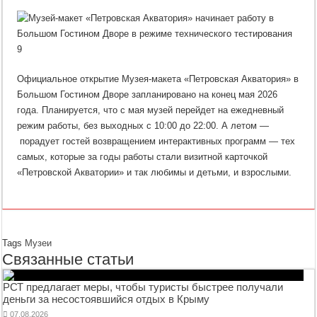
Официальное открытие Музея-макета «Петровская Акватория» в
Большом Гостином Дворе запланировано на конец мая 2026
года. Планируется, что с мая музей перейдет на ежедневный
режим работы, без выходных с 10:00 до 22:00. А летом —
порадует гостей возвращением интерактивных программ — тех
самых, которые за годы работы стали визитной карточкой
«Петровской Акватории» и так любимы и детьми, и взрослыми.
Tags
Музеи
Связанные статьи
РСТ предлагает меры, чтобы туристы быстрее получали
деньги за несостоявшийся отдых в Крыму
07.08.2026