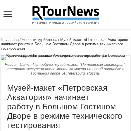
Главная
/
Новости турбизнеса
/
Музей-макет «Петровская Акватория»
начинает работу в Большом Гостином Дворе в режиме технического
тестирования
Россия, Санкт-Петербург, музей макет "Петровская акватория",
тестовая экскурсия после монтажа макта на новой площадке в
Гостином дворе St Petersburg, Russia,
Музей-макет «Петровская
Акватория» начинает
работу в Большом Гостином
Дворе в режиме технического
тестирования