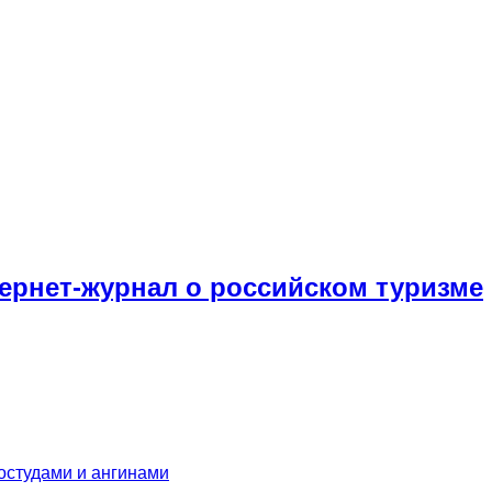
тернет-журнал о российском туризме