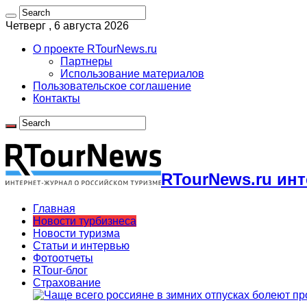
Четверг , 6 августа 2026
О проекте RTourNews.ru
Партнеры
Использование материалов
Пользовательское соглашение
Контакты
RTourNews.ru ин
Главная
Новости турбизнеса
Новости туризма
Статьи и интервью
Фотоотчеты
RTour-блог
Страхование