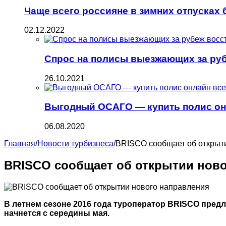
Чаще всего россияне в зимних отпусках
02.12.2022
Спрос на полисы выезжающих за руб
26.10.2021
Выгодный ОСАГО — купить полис онл
06.08.2020
Главная
/
Новости турбизнеса
/
BRISCO сообщает об открыт
BRISCO сообщает об открытии нов
В летнем сезоне 2016 года туроператор BRISCO предл
начнется с середины мая.