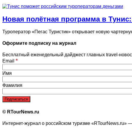
Новая полётная программа в Тунис:
Туроператор «Пегас Туристик» открывает новую чартерну
Оформите подписку на журнал
Бесплатный еженедельный дайджест главных travel-новост
*
Email
Имя
Фамилия
© RTourNews.ru
Интернет-журнал о российском туризме «RTourNews.ru» —