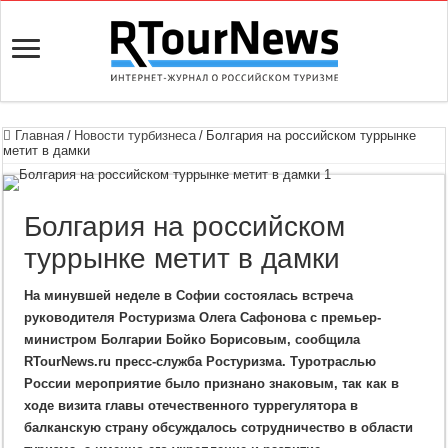
Главная
/
Новости турбизнеса
/
Болгария на российском туррынке
метит в дамки
Болгария на российском
туррынке метит в дамки
На минувшей неделе в Софии состоялась встреча
руководителя Ростуризма Олега Сафонова с премьер-
министром Болгарии Бойко Борисовым, сообщила
RTourNews.ru пресс-служба Ростуризма. Туротраслью
России мероприятие было признано знаковым, так как в
ходе визита главы отечественного туррегулятора в
балканскую страну обсуждалось сотрудничество в области