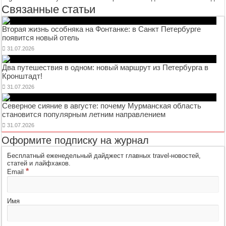
Связанные статьи
Вторая жизнь особняка на Фонтанке: в Санкт Петербурге
появится новый отель
31.07.2026
Два путешествия в одном: новый маршрут из Петербурга в
Кронштадт!
31.07.2026
Северное сияние в августе: почему Мурманская область
становится популярным летним направлением
31.07.2026
Оформите подписку на журнал
Бесплатный еженедельный дайджест главных travel-новостей,
статей и лайфхаков.
*
Email
Имя