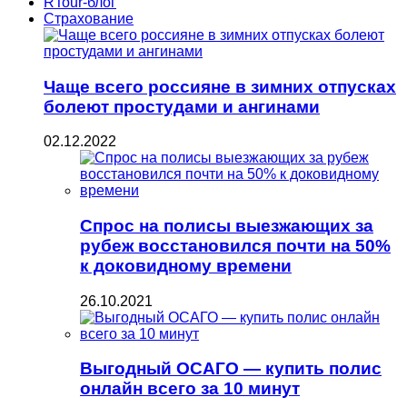
RTour-блог
Страхование
Чаще всего россияне в зимних отпусках
болеют простудами и ангинами
02.12.2022
Спрос на полисы выезжающих за
рубеж восстановился почти на 50%
к доковидному времени
26.10.2021
Выгодный ОСАГО — купить полис
онлайн всего за 10 минут