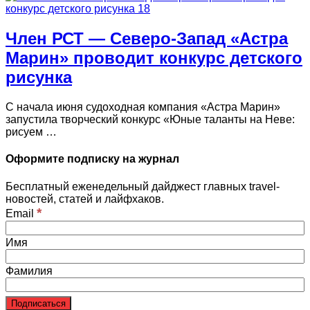
Член РСТ — Северо-Запад «Астра
Марин» проводит конкурс детского
рисунка
С начала июня судоходная компания «Астра Марин»
запустила творческий конкурс «Юные таланты на Неве:
рисуем …
Оформите подписку на журнал
Бесплатный еженедельный дайджест главных travel-
новостей, статей и лайфхаков.
*
Email
Имя
Фамилия