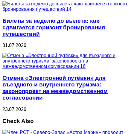
Билеты за неделю до вылета: как
сдвигается горизонт бронирования
путешествий
31.07.2026
Отмена «Электронной путёвки» для
въездного и внутреннего туризма:
законопроект на межведомственном
согласовании
23.07.2026
Check Also