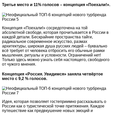
Третье место и 11% голосов – концепция «Поехали!».
Концепция «Поехали!» сосредоточена на той
абсолютной свободе, которая прочитывается в России в
каждой детали. Бескрайние пространства тайги,
радикальное современное искусство, размах
архитектуры, широкая душа русских людей – буквально
всё требует от человека отбросить его обычные рамки
мышления, ритуалы и условности. Ограничений нет!
Только здесь можно узнать себя настоящего, свободного
от чужого мнения.
Концепция «Россия. Увидимся» заняла четвёртое
место с 9,2 % голосов.
Идея, которая позволяет гостеприимно рассказывать о
России как о туристической точке притяжения. Каждое
путешествие как предвкушение новых эмоций и