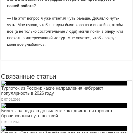
вашей работе?
— На этот вопрос я уже ответил чуть раньше. Добавлю чуть-
чуть. Мне нужно, чтобы людям было хорошо и спокойно, чтобы
все (а не только состоятельные люди) могли пойти в оперу или
поехать в интересующий их тур. Мне хочется, чтобы вокруг
меня все улыбались.
Связанные статьи
Турпоток из России: какие направления набирают
популярность в 2026 году
07.08.2026
Билеты за неделю до вылета: как сдвигается горизонт
бронирования путешествий
31.07.2026