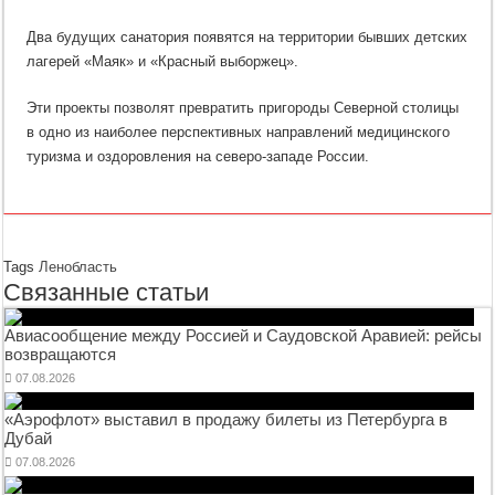
Два будущих санатория появятся на территории бывших детских
лагерей «Маяк» и «Красный выборжец».
Эти проекты позволят превратить пригороды Северной столицы
в одно из наиболее перспективных направлений медицинского
туризма и оздоровления на северо-западе России.
Tags
Ленобласть
Связанные статьи
Авиасообщение между Россией и Саудовской Аравией: рейсы
возвращаются
07.08.2026
«Аэрофлот» выставил в продажу билеты из Петербурга в
Дубай
07.08.2026