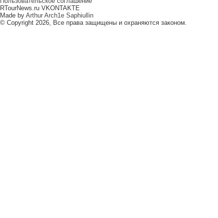
Пользовательское соглашение
RTourNews.ru VKONTAKTE
Made by
Arthur Arch1e Saphiullin
© Copyright 2026, Все права защищены и охраняются законом.