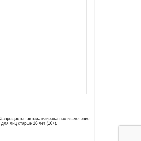
 Запрещается автоматизированное извлечение
ля лиц старше 16 лет (16+).