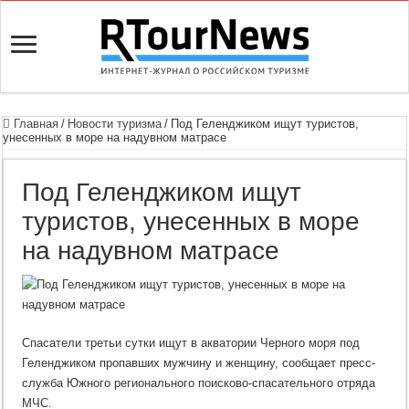
Главная
/
Новости туризма
/
Под Геленджиком ищут туристов,
унесенных в море на надувном матрасе
Под Геленджиком ищут
туристов, унесенных в море
на надувном матрасе
Спасатели третьи сутки ищут в акватории Черного моря под
Геленджиком пропавших мужчину и женщину, сообщает пресс-
служба Южного регионального поисково-спасательного отряда
МЧС.