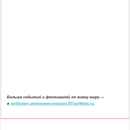
Больше событий и фестивалей по всему миру —
в
подборке интернет-журнала RTourNews.ru
.