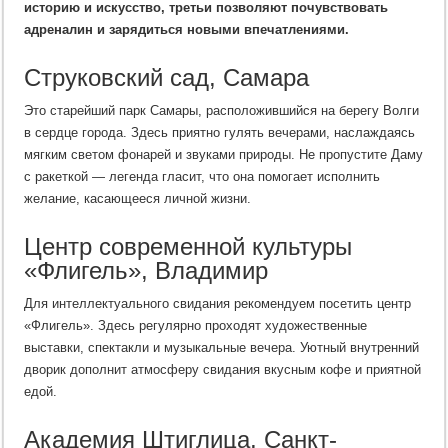
историю и искусство, третьи позволяют почувствовать
адреналин и зарядиться новыми впечатлениями.
Струковский сад, Самара
Это старейший парк Самары, расположившийся на берегу Волги
в сердце города. Здесь приятно гулять вечерами, наслаждаясь
мягким светом фонарей и звуками природы. Не пропустите Даму
с ракеткой — легенда гласит, что она помогает исполнить
желание, касающееся личной жизни.
Центр современной культуры
«Флигель», Владимир
Для интеллектуального свидания рекомендуем посетить центр
«Флигель». Здесь регулярно проходят художественные
выставки, спектакли и музыкальные вечера. Уютный внутренний
дворик дополнит атмосферу свидания вкусным кофе и приятной
едой.
Академия Штиглица, Санкт-