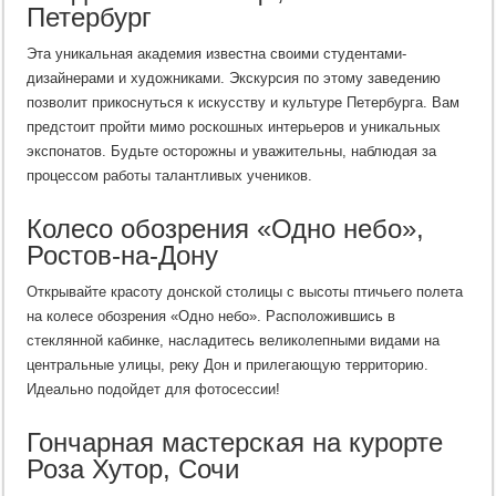
Петербург
Эта уникальная академия известна своими студентами-
дизайнерами и художниками. Экскурсия по этому заведению
позволит прикоснуться к искусству и культуре Петербурга. Вам
предстоит пройти мимо роскошных интерьеров и уникальных
экспонатов. Будьте осторожны и уважительны, наблюдая за
процессом работы талантливых учеников.
Колесо обозрения «Одно небо»,
Ростов-на-Дону
Открывайте красоту донской столицы с высоты птичьего полета
на колесе обозрения «Одно небо». Расположившись в
стеклянной кабинке, насладитесь великолепными видами на
центральные улицы, реку Дон и прилегающую территорию.
Идеально подойдет для фотосессии!
Гончарная мастерская на курорте
Роза Хутор, Сочи