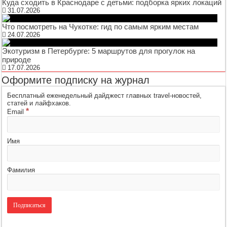
Куда сходить в Краснодаре с детьми: подборка ярких локаций
31.07.2026
Что посмотреть на Чукотке: гид по самым ярким местам
24.07.2026
Экотуризм в Петербурге: 5 маршрутов для прогулок на
природе
17.07.2026
Оформите подписку на журнал
Бесплатный еженедельный дайджест главных travel-новостей,
статей и лайфхаков.
*
Email
Имя
Фамилия