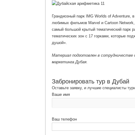
Грандиозный парк IMG Worlds of Adventure, 
любимых фильмов Marvel и Cartoon Network,
самый большой крытый тематический парк ра
тематических зон с 17 горками, которые под
душой».
Материал подготовлен в сотрудничестве 
маркетинга Дубая.
Забронировать тур в Дубай
Оставьте заявку, и лучшие специалисты тур
Ваше имя
Ваш телефон