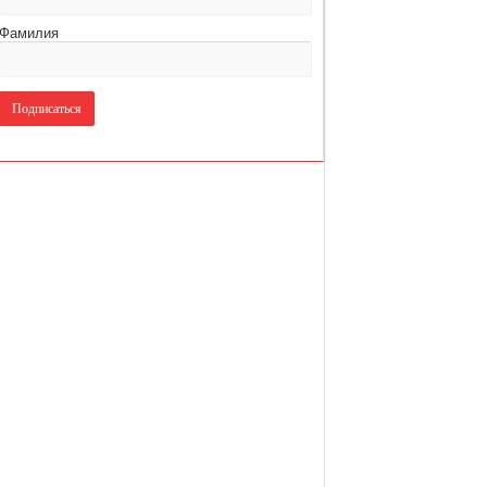
Фамилия