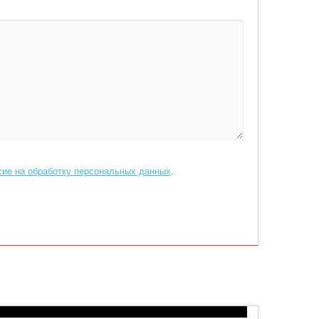
сие на обработку персональных данных
.