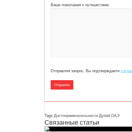
Ваши пожелания к путешествию
Отправляя запрос, Вы подтверждаете
согла
Tags
Достопримечательности
Дубай
ОАЭ
Связанные статьи