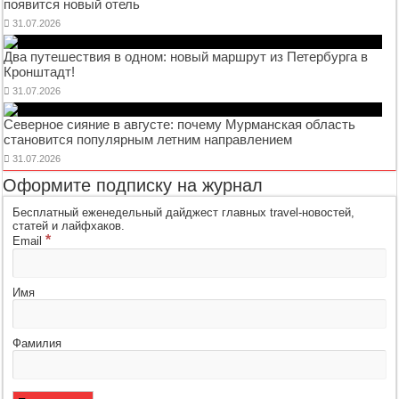
появится новый отель
31.07.2026
Два путешествия в одном: новый маршрут из Петербурга в
Кронштадт!
31.07.2026
Северное сияние в августе: почему Мурманская область
становится популярным летним направлением
31.07.2026
Оформите подписку на журнал
Бесплатный еженедельный дайджест главных travel-новостей,
статей и лайфхаков.
*
Email
Имя
Фамилия