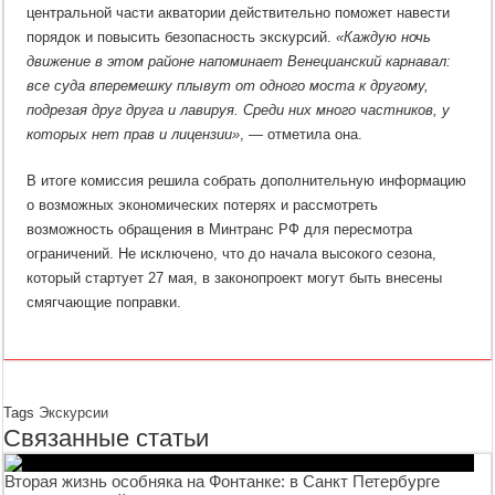
центральной части акватории действительно поможет навести
порядок и повысить безопасность экскурсий.
«Каждую ночь
движение в этом районе напоминает Венецианский карнавал:
все суда вперемешку плывут от одного моста к другому,
подрезая друг друга и лавируя. Среди них много частников, у
которых нет прав и лицензии»
, — отметила она.
В итоге комиссия решила собрать дополнительную информацию
о возможных экономических потерях и рассмотреть
возможность обращения в Минтранс РФ для пересмотра
ограничений. Не исключено, что до начала высокого сезона,
который стартует 27 мая, в законопроект могут быть внесены
смягчающие поправки.
Tags
Экскурсии
Связанные статьи
Вторая жизнь особняка на Фонтанке: в Санкт Петербурге