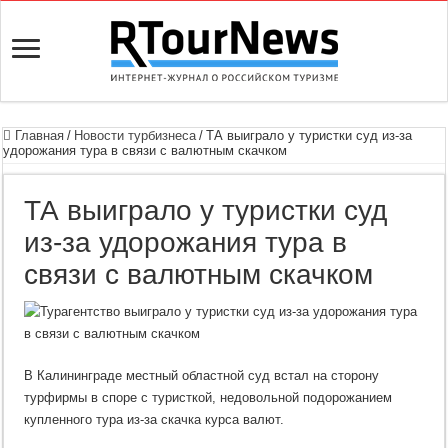
Главная
/
Новости турбизнеса
/
ТА выиграло у туристки суд из-за
удорожания тура в связи с валютным скачком
ТА выиграло у туристки суд
из-за удорожания тура в
связи с валютным скачком
В Калининграде местный областной суд встал на сторону
турфирмы в споре с туристкой, недовольной подорожанием
купленного тура из-за скачка курса валют.