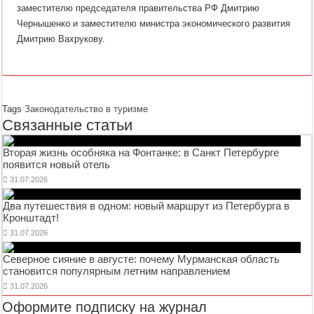
заместителю председателя правительства РФ Дмитрию
Чернышенко и заместителю министра экономического развития
Дмитрию Вахрукову.
Tags
Законодательство в туризме
Связанные статьи
Вторая жизнь особняка на Фонтанке: в Санкт Петербурге
появится новый отель
31.07.2026
Два путешествия в одном: новый маршрут из Петербурга в
Кронштадт!
31.07.2026
Северное сияние в августе: почему Мурманская область
становится популярным летним направлением
31.07.2026
Оформите подписку на журнал