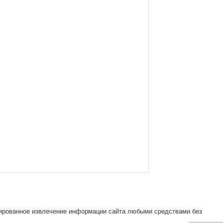
зированное извлечение информации сайта любыми средствами без