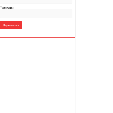
Фамилия