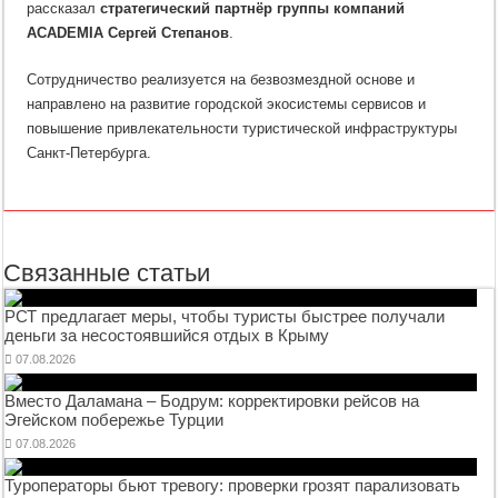
рассказал
стратегический партнёр группы компаний
ACADEMIA Сергей Степанов
.
Сотрудничество реализуется на безвозмездной основе и
направлено на развитие городской экосистемы сервисов и
повышение привлекательности туристической инфраструктуры
Санкт-Петербурга.
Связанные статьи
РСТ предлагает меры, чтобы туристы быстрее получали
деньги за несостоявшийся отдых в Крыму
07.08.2026
Вместо Даламана – Бодрум: корректировки рейсов на
Эгейском побережье Турции
07.08.2026
Туроператоры бьют тревогу: проверки грозят парализовать