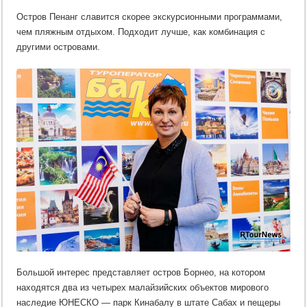
Остров Пенанг славится скорее экскурсионными программами,
чем пляжным отдыхом. Подходит лучше, как комбинация с
другими островами.
Большой интерес представляет остров Борнео, на котором
находятся два из четырех малайзийских объектов мирового
наследие ЮНЕСКО — парк Кинабалу в штате Сабах и пещеры