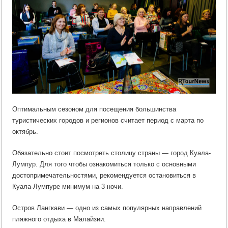
Оптимальным сезоном для посещения большинства
туристических городов и регионов считает период с марта по
октябрь.
Обязательно стоит посмотреть столицу страны — город Куала-
Лумпур. Для того чтобы ознакомиться только с основными
достопримечательностями, рекомендуется остановиться в
Куала-Лумпуре минимум на 3 ночи.
Остров Лангкави — одно из самых популярных направлений
пляжного отдыха в Малайзии.