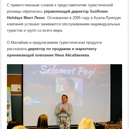
С приветственным словом к представителям туристической
розницы обратилась
управляющий директор Sunflower
Holidays Минт Леонг
. Основанная в 2005 году в Куала-Лумпуре
компания успешно занимается обслуживанием индивидуальных
туристов и групп со всего мира.
О Малайзии и предлагаемом туристическом продукте
рассказала
директор по продажам и маркетингу
принимающей компании Нина Айсабакиева
.